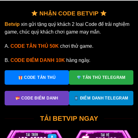
2026
Lô
Bí
Thủ
Kíp
Vào
NHẬN CODE BETVIP
Từ
Bờ
Chuyên
An
Betvip
xin gửi tặng quý khách 2 loại Code để trải nghiệm
Gia
Toàn
game, chúc quý khách chơi game may mắn.
Hàng
Đầu
A.
CODE TÂN THỦ 50K
chơi thử game.
B.
CODE ĐIỂM DANH
10K
hàng ngày.
CODE TÂN THỦ
TÂN THỦ TELEGRAM
CODE ĐIỂM DANH
ĐIỂM DANH TELEGRAM
TẢI BETVIP NGAY