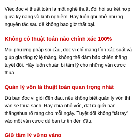
Việc đọc vị thuật toán là một nghệ thuật đòi hỏi sự kết hợp
giữa kỹ năng và kinh nghiệm. Hãy luôn ghi nhớ những
nguyên tắc sau để không bao giờ thất bại.
Không có thuật toán nào chính xác 100%
Mọi phương pháp soi cầu, đọc vị chỉ mang tính xác suất và
giúp gia tăng tỷ lệ thắng, không thể đảm bảo chiến thắng
tuyệt đối. Hãy luôn chuẩn bị tâm lý cho những ván cược
thua.
Quản lý vốn là thuật toán quan trọng nhất
Dù bạn đọc vị giỏi đến đâu, nếu không biết quản lý vốn thì
vẫn sẽ thua sạch. Hãy chia nhỏ vốn, đặt ra giới hạn
thắng/thua rõ ràng cho mỗi ngày. Tuyệt đối không “tất tay”
vào một ván cược dù bạn tự tin đến đâu.
Giữ tâm lý vững vàng