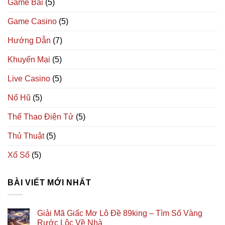
Game Bài
(5)
Game Casino
(5)
Hướng Dẫn
(7)
Khuyến Mại
(5)
Live Casino
(5)
Nổ Hũ
(5)
Thể Thao Điện Tử
(5)
Thủ Thuật
(5)
Xổ Số
(5)
BÀI VIẾT MỚI NHẤT
Giải Mã Giấc Mơ Lô Đề 89king – Tìm Số Vàng
Rước Lộc Về Nhà