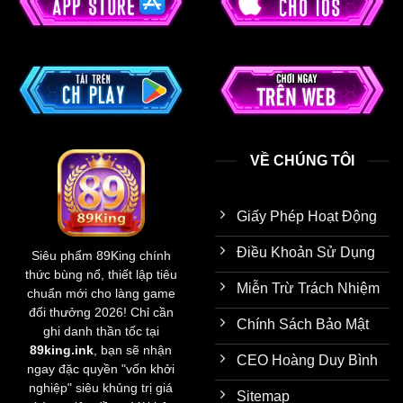
VỀ CHÚNG TÔI
Giấy Phép Hoạt Động
Điều Khoản Sử Dụng
Siêu phẩm
89King
chính
thức bùng nổ, thiết lập tiêu
Miễn Trừ Trách Nhiệm
chuẩn mới cho làng game
đổi thưởng 2026! Chỉ cần
Chính Sách Bảo Mật
ghi danh thần tốc tại
89king.ink
, bạn sẽ nhận
CEO Hoàng Duy Bình
ngay đặc quyền "vốn khởi
nghiệp" siêu khủng trị giá
Sitemap