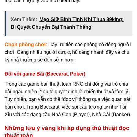
một cách hợp lý vào thời điểm này.
Xem Thêm:
Mẹo Giữ Bình Tĩnh Khi Thua 89king:
Bí Quyết Chuyển Bại Thành Thắng
Chọn phòng chơi:
Hãy ưu tiên các phòng có đông người
chơi. Càng nhiều người cược, hũ càng nhanh đầy và chu
kỳ nhả thưởng sẽ đến sớm hơn.
Đối với game Bài (Baccarat, Poker)
Trong các game bài, thuật toán RNG chỉ đóng vai trò chia
bài ngẫu nhiên. Yếu tố quyết định là chiến thuật và tâm lý.
Tuy nhiên, bạn vẫn có thể “đọc vị” thông qua việc quan sát
bàn chơi. Trong Baccarat, việc soi cầu tương tự như Tài
Xỉu với các dạng cầu Nhà Con (Player), Nhà Cái (Banker).
Những lưu ý vàng khi áp dụng thủ thuật đọc
thuật toán