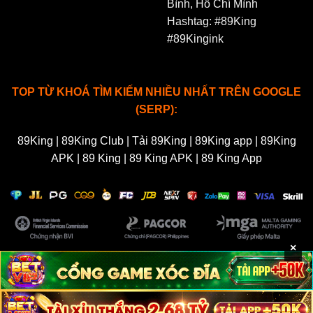
Bình, Hồ Chí Mình
Hashtag: #89King
#89Kingink
TOP TỪ KHOÁ TÌM KIẾM NHIỀU NHẤT TRÊN GOOGLE
(SERP):
89King | 89King Club | Tải 89King | 89King app | 89King
APK | 89 King | 89 King APK | 89 King App
×
Copyright 2026 ©
Flatsome Theme