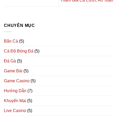
Tham Gia Cá Cược An Toàn
CHUYÊN MỤC
Bắn Cá
(5)
Cá Độ Bóng Đá
(5)
Đá Gà
(5)
Game Bài
(5)
Game Casino
(5)
Hướng Dẫn
(7)
Khuyến Mại
(5)
Live Casino
(5)