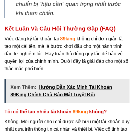
chuẩn bị “hậu cần” quan trọng nhất trước
khi tham chiến.
Kết Luận Và Câu Hỏi Thường Gặp (FAQ)
Việc đăng ký tài khoản tại
89king
không chỉ đơn giản là
tạo một cái tên, mà là bước khởi đầu cho một hành trình
đầu tư nghiêm túc. Hãy tuân thủ đúng quy tắc để bảo vệ
quyền lợi của chính mình. Dưới đây là giải đáp cho một số
thắc mắc phổ biến:
Xem Thêm:
Hướng Dẫn Xác Minh Tài Khoản
89King Chính Chủ Bảo Mật Tuyệt Đối
Tôi có thể tạo nhiều tài khoản
89king
không?
Không. Mỗi người chơi chỉ được sở hữu một tài khoản duy
nhất dựa trên thông tin cá nhân và thiết bị. Việc cố tình tạo