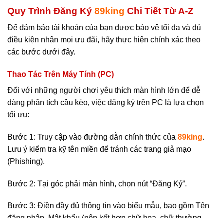
Quy Trình Đăng Ký
89king
Chi Tiết Từ A-Z
Để đảm bảo tài khoản của bạn được bảo vệ tối đa và đủ
điều kiện nhận mọi ưu đãi, hãy thực hiện chính xác theo
các bước dưới đây.
Thao Tác Trên Máy Tính (PC)
Đối với những người chơi yêu thích màn hình lớn để dễ
dàng phân tích cầu kèo, việc đăng ký trên PC là lựa chọn
tối ưu:
Bước 1: Truy cập vào đường dẫn chính thức của
89king
.
Lưu ý kiểm tra kỹ tên miền để tránh các trang giả mạo
(Phishing).
Bước 2: Tại góc phải màn hình, chọn nút “Đăng Ký”.
Bước 3: Điền đầy đủ thông tin vào biểu mẫu, bao gồm Tên
đăng nhập, Mật khẩu (nên kết hợp chữ hoa, chữ thường