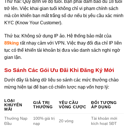
Thứ hai: Quy định về độ tuổi. Bạn phải đảm bảo đủ 18 tuổi
trở lên. Việc khai gian tuổi không chỉ vi phạm chính sách
mà còn khiến bạn mất trắng số dư nếu bị yêu cầu xác minh
KYC (Know Your Customer).
Thứ ba: Không sử dụng IP ảo. Hệ thống bảo mật của
89king
rất nhạy cảm với VPN. Việc thay đổi địa chỉ IP liên
tục có thể khiến tài khoản bị đưa vào danh sách nghi ngờ
gian lận.
So Sánh Các Gói Ưu Đãi Khi Đăng Ký Mới
Dưới đây là bảng dữ liệu so sánh các mức thưởng chào
mừng hiện tại để bạn có chiến lược nạp vốn hợp lý:
LOẠI
GIÁ TRỊ
YÊU CẦU
ĐỐI TƯỢNG
KHUYẾN
THƯỞNG
VÒNG CƯỢC
ÁP DỤNG
MÃI
Thưởng Nạp
100% giá trị
Tài khoản mới
20 vòng
Đầu
nạp
kích hoạt SĐT