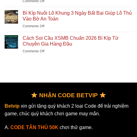
on
Comments Off
Chính
Số
Mẹo
Xác:
Vàng
Chơi
Bí
Bí Kíp Nuôi Lô Khung 3 Ngày Bất Bại Giúp Lô Thủ
Rước
Xổ
Kíp
Vào Bờ An Toàn
Lộc
Số
Từ
Về
on
Comments Off
Siêu
Chuyên
Nhà
Bí
Tốc
Gia
Kíp
89king
Cách Soi Cầu XSMB Chuẩn 2026 Bí Kíp Từ
Soi
Nuôi
Bất
Chuyên Gia Hàng Đầu
Cầu
Lô
Bại
on
Comments Off
Khung
Từ
Cách
3
Chuyên
Soi
Ngày
Gia
Cầu
Bất
XSMB
Bại
Chuẩn
Giúp
2026
Lô
Bí
Thủ
Kíp
Vào
NHẬN CODE BETVIP
Từ
Bờ
Chuyên
An
Betvip
xin gửi tặng quý khách 2 loại Code để trải nghiệm
Gia
Toàn
game, chúc quý khách chơi game may mắn.
Hàng
Đầu
A.
CODE TÂN THỦ 50K
chơi thử game.