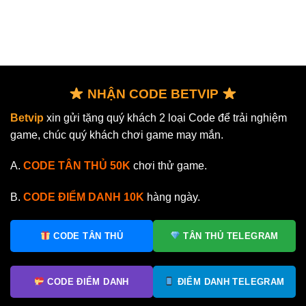
Cách
3
Chuyên
Soi
Ngày
Gia
Cầu
Bất
XSMB
Bại
Chuẩn
Giúp
2026
Lô
Bí
Thủ
Kíp
Vào
NHẬN CODE BETVIP
Từ
Bờ
Chuyên
An
Betvip
xin gửi tặng quý khách 2 loại Code để trải nghiệm
Gia
Toàn
game, chúc quý khách chơi game may mắn.
Hàng
Đầu
A.
CODE TÂN THỦ 50K
chơi thử game.
B.
CODE ĐIỂM DANH
10K
hàng ngày.
CODE TÂN THỦ
TÂN THỦ TELEGRAM
CODE ĐIỂM DANH
ĐIỂM DANH TELEGRAM