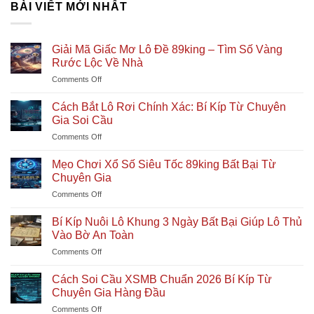
BÀI VIẾT MỚI NHẤT
Giải Mã Giấc Mơ Lô Đề 89king – Tìm Số Vàng
Rước Lộc Về Nhà
on
Comments Off
Giải
Mã
Cách Bắt Lô Rơi Chính Xác: Bí Kíp Từ Chuyên
Giấc
Gia Soi Cầu
Mơ
on
Comments Off
Lô
Cách
Đề
Bắt
89king
Mẹo Chơi Xổ Số Siêu Tốc 89king Bất Bại Từ
Lô
–
Chuyên Gia
Rơi
Tìm
on
Comments Off
Chính
Số
Mẹo
Xác:
Vàng
Chơi
Bí
Bí Kíp Nuôi Lô Khung 3 Ngày Bất Bại Giúp Lô Thủ
Rước
Xổ
Kíp
Vào Bờ An Toàn
Lộc
Số
Từ
Về
on
Comments Off
Siêu
Chuyên
Nhà
Bí
Tốc
Gia
Kíp
89king
Cách Soi Cầu XSMB Chuẩn 2026 Bí Kíp Từ
Soi
Nuôi
Bất
Chuyên Gia Hàng Đầu
Cầu
Lô
Bại
on
Comments Off
Khung
Từ