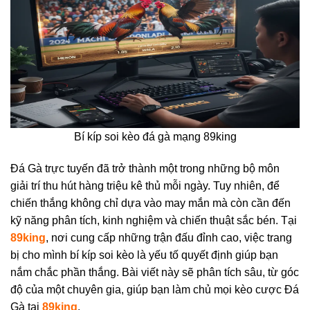
Bí kíp soi kèo đá gà mạng 89king
Đá Gà trực tuyến đã trở thành một trong những bộ môn
giải trí thu hút hàng triệu kê thủ mỗi ngày. Tuy nhiên, để
chiến thắng không chỉ dựa vào may mắn mà còn cần đến
kỹ năng phân tích, kinh nghiệm và chiến thuật sắc bén. Tại
89king
, nơi cung cấp những trận đấu đỉnh cao, việc trang
bị cho mình bí kíp soi kèo là yếu tố quyết định giúp bạn
nắm chắc phần thắng. Bài viết này sẽ phân tích sâu, từ góc
độ của một chuyên gia, giúp bạn làm chủ mọi kèo cược Đá
Gà tại
89king
.