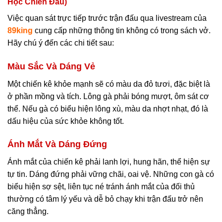
Học Chiến Đấu)
Việc quan sát trực tiếp trước trận đấu qua livestream của
89king
cung cấp những thông tin không có trong sách vở.
Hãy chú ý đến các chi tiết sau:
Màu Sắc Và Dáng Vẻ
Một chiến kê khỏe mạnh sẽ có màu da đỏ tươi, đặc biệt là
ở phần mồng và tích. Lông gà phải bóng mượt, ôm sát cơ
thể. Nếu gà có biểu hiện lông xù, màu da nhợt nhạt, đó là
dấu hiệu của sức khỏe không tốt.
Ánh Mắt Và Dáng Đứng
Ánh mắt của chiến kê phải lanh lợi, hung hãn, thể hiện sự
tự tin. Dáng đứng phải vững chãi, oai vệ. Những con gà có
biểu hiện sợ sệt, liên tục né tránh ánh mắt của đối thủ
thường có tâm lý yếu và dễ bỏ chạy khi trận đấu trở nên
căng thẳng.