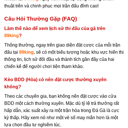
thuật trên và chinh phục mọi trận đấu đỉnh cao!
Câu Hỏi Thường Gặp (FAQ)
Làm thế nào để xem lịch sử thi đấu của gà trên
89king
?
Thông thường, ngay trên giao diện đặt cược của mỗi trận
đấu tại
89king
, sẽ có một biểu tượng hoặc khu vực hiển thị
thông tin, lịch sử đối đầu và thành tích gần đây của hai
chiến kê để người chơi tiện tham khảo.
Kèo BDD (Hòa) có nên đặt cược thường xuyên
không?
Theo các chuyên gia, bạn không nên đặt cược vào cửa
BDD một cách thường xuyên. Mặc dù tỷ lệ trả thưởng rất
hấp dẫn, xác suất xảy ra một trận hòa trong Đá Gà là cực
kỳ thấp. Hãy xem nó như một vé số may mắn hơn là một
lựa chọn đầu tư nghiêm túc.