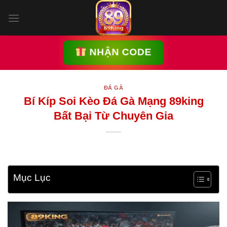
Skip
to
content
NHẬN CODE
ĐÁ GÀ
Bí Kíp Soi Kèo Đá Gà Mạng 89king
Bất Bại Từ Chuyên Gia
Mục Lục